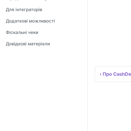
Для інтеграторів
Додаткові можливості
Фіскальні чеки
Довідкові матеріали
Про CashDe