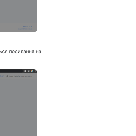
ься посилання на