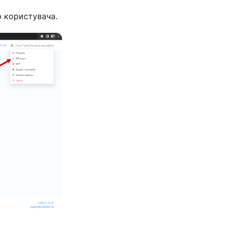
 користувача.