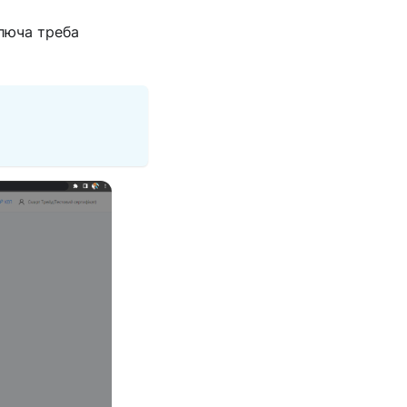
ключа треба